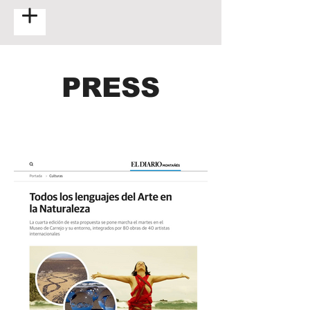
PRESS